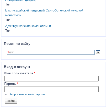
Tur
Бахчисарайский пещерный Свято-Успенский мужской
монастырь
Tur
Аджимушкайские каменоломни
Tur
Поиск по сайту
Вход в аккаунт
Имя пользователя
*
Пароль
*
Запросить новый пароль