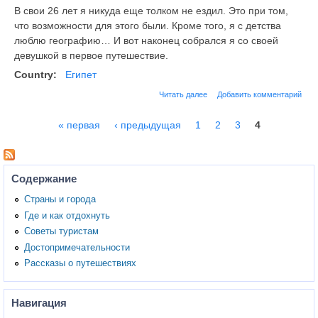
В свои 26 лет я никуда еще толком не ездил. Это при том,
что возможности для этого были. Кроме того, я с детства
люблю географию… И вот наконец собрался я со своей
девушкой в первое путешествие.
Country:
Египет
Читать далее
Добавить комментарий
« первая
‹ предыдущая
1
2
3
4
Страницы
Содержание
Страны и города
Где и как отдохнуть
Советы туристам
Достопримечательности
Рассказы о путешествиях
Навигация