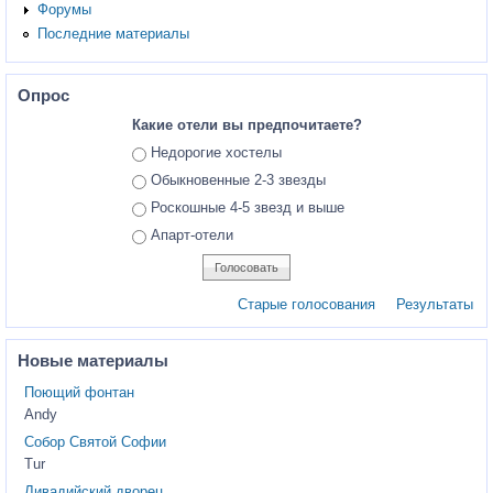
Форумы
Последние материалы
Опрос
Какие отели вы предпочитаете?
Ответы
Недорогие хостелы
Обыкновенные 2-3 звезды
Роскошные 4-5 звезд и выше
Апарт-отели
Старые голосования
Результаты
Новые материалы
Поющий фонтан
Andy
Собор Святой Софии
Tur
Ливадийский дворец