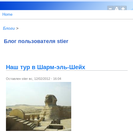
Home
Блоги
>
Блог пользователя stier
Наш тур в Шарм-эль-Шейх
Оставлен
stier
вс, 12/02/2012 - 16:04