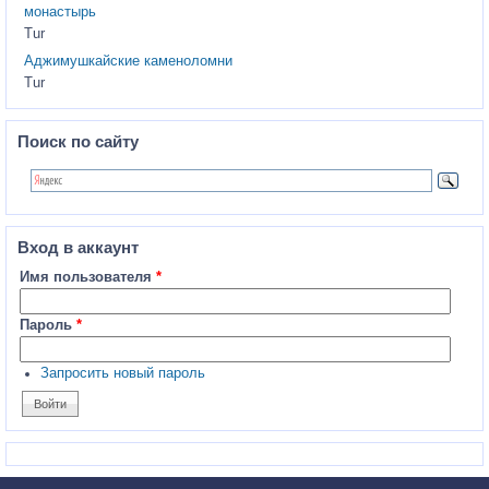
монастырь
Tur
Аджимушкайские каменоломни
Tur
Поиск по сайту
Вход в аккаунт
Имя пользователя
*
Пароль
*
Запросить новый пароль