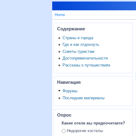
Home
Содержание
Страны и города
Где и как отдохнуть
Советы туристам
Достопримечательности
Рассказы о путешествиях
Навигация
Форумы
Последние материалы
Опрос
Какие отели вы предпочитаете?
Ответы
Недорогие хостелы