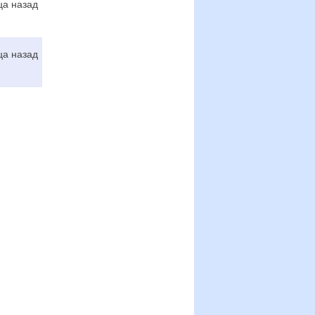
ца назад
ца назад