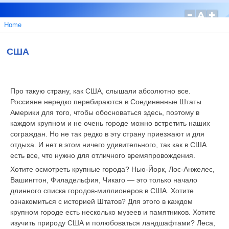
Home
США
Про такую страну, как США, слышали абсолютно все.
Россияне нередко перебираются в Соединенные Штаты
Америки для того, чтобы обосноваться здесь, поэтому в
каждом крупном и не очень городе можно встретить наших
сограждан. Но не так редко в эту страну приезжают и для
отдыха. И нет в этом ничего удивительного, так как в США
есть все, что нужно для отличного времяпровождения.
Хотите осмотреть крупные города? Нью-Йорк, Лос-Анжелес,
Вашингтон, Филадельфия, Чикаго — это только начало
длинного списка городов-миллионеров в США. Хотите
ознакомиться с историей Штатов? Для этого в каждом
крупном городе есть несколько музеев и памятников. Хотите
изучить природу США и полюбоваться ландшафтами? Леса,