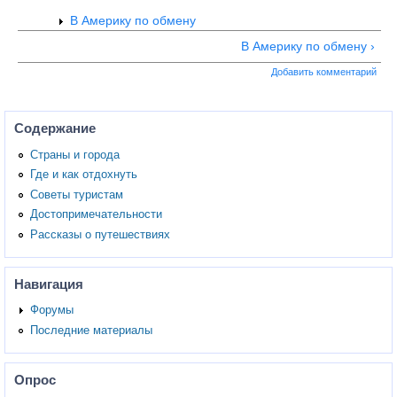
В Америку по обмену
В Америку по обмену ›
Добавить комментарий
Содержание
Страны и города
Где и как отдохнуть
Советы туристам
Достопримечательности
Рассказы о путешествиях
Навигация
Форумы
Последние материалы
Опрос