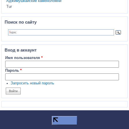
Аджимушкайские каменоломни
Tur
Поиск по сайту
Вход в аккаунт
Имя пользователя
*
Пароль
*
Запросить новый пароль