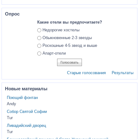
Опрос
Какие отели вы предпочитаете?
Ответы
Недорогие хостелы
Обыкновенные 2-3 звезды
Роскошные 4-5 звезд и выше
Апарт-отели
Старые голосования
Результаты
Новые материалы
Поющий фонтан
Andy
Собор Святой Софии
Tur
Ливадийский дворец
Tur