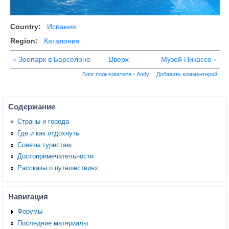
Country:
Испания
Region:
Каталония
‹ Зоопарк в Барселоне
Вверх
Музей Пикассо ›
Блог пользователя - Andy
Добавить комментарий
Содержание
Страны и города
Где и как отдохнуть
Советы туристам
Достопримечательности
Рассказы о путешествиях
Навигация
Форумы
Последние материалы