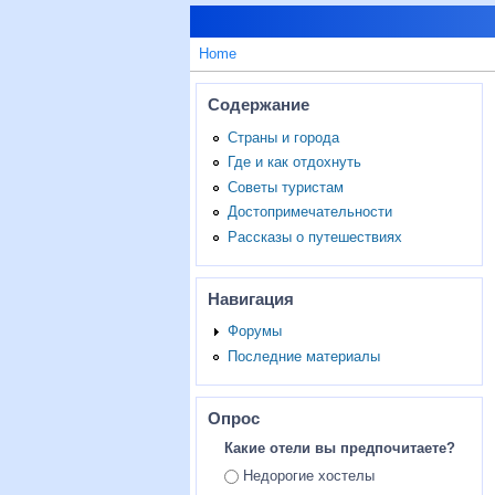
Home
Содержание
Страны и города
Где и как отдохнуть
Советы туристам
Достопримечательности
Рассказы о путешествиях
Навигация
Форумы
Последние материалы
Опрос
Какие отели вы предпочитаете?
Ответы
Недорогие хостелы