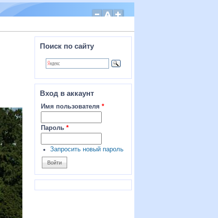
Поиск по сайту
Вход в аккаунт
Имя пользователя
*
Пароль
*
Запросить новый пароль