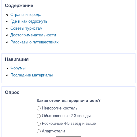
Содержание
Страны и города
Где и как отдохнуть
Советы туристам
Достопримечательности
Рассказы о путешествиях
Навигация
Форумы
Последние материалы
Опрос
Какие отели вы предпочитаете?
Ответы
Недорогие хостелы
Обыкновенные 2-3 звезды
Роскошные 4-5 звезд и выше
Апарт-отели