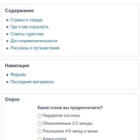
Содержание
Страны и города
Где и как отдохнуть
Советы туристам
Достопримечательности
Рассказы о путешествиях
Навигация
Форумы
Последние материалы
Опрос
Какие отели вы предпочитаете?
Ответы
Недорогие хостелы
Обыкновенные 2-3 звезды
Роскошные 4-5 звезд и выше
Апарт-отели