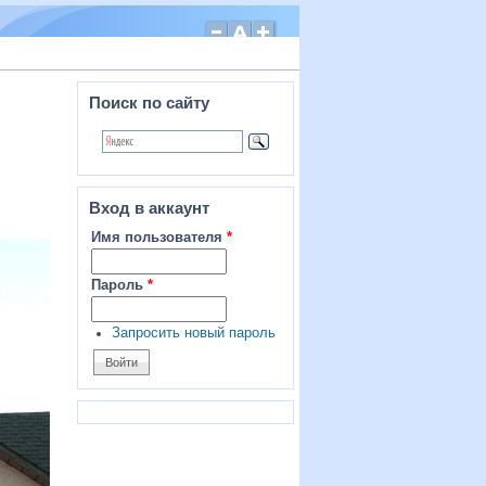
Поиск по сайту
Вход в аккаунт
Имя пользователя
*
Пароль
*
Запросить новый пароль