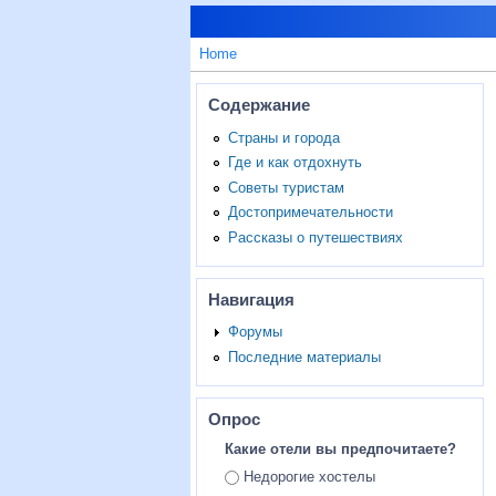
Home
Содержание
Страны и города
Где и как отдохнуть
Советы туристам
Достопримечательности
Рассказы о путешествиях
Навигация
Форумы
Последние материалы
Опрос
Какие отели вы предпочитаете?
Ответы
Недорогие хостелы