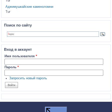
Tur
Аджимушкайские каменоломни
Tur
Поиск по сайту
Вход в аккаунт
Имя пользователя
*
Пароль
*
Запросить новый пароль