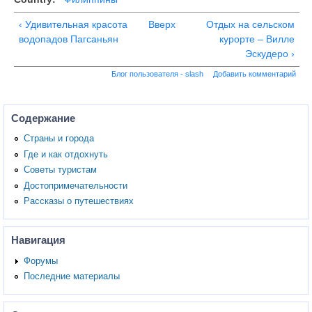
‹ Удивительная красота
Вверх
Отдых на сельском
водопадов Пагсаньян
курорте – Вилле
Эскудеро ›
Блог пользователя - slash
Добавить комментарий
Содержание
Страны и города
Где и как отдохнуть
Советы туристам
Достопримечательности
Рассказы о путешествиях
Навигация
Форумы
Последние материалы