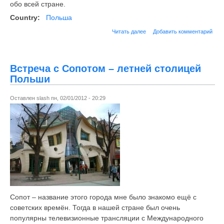
обо всей стране.
Country:
Польша
Читать далее
Добавить комментарий
Встреча с Сопотом – летней столицей
Польши
Оставлен
slash
пн, 02/01/2012 - 20:29
Сопот – название этого города мне было знакомо ещё с
советских времён. Тогда в нашей стране был очень
популярны телевизионные трансляции с Международного