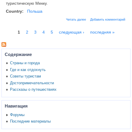
туристическую Мекку.
Country:
Польша
Читать далее
Добавить комментарий
1
2
3
4
5
следующая ›
последняя »
Страницы
Содержание
Страны и города
Где и как отдохнуть
Советы туристам
Достопримечательности
Рассказы о путешествиях
Навигация
Форумы
Последние материалы