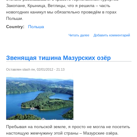
Закопане, Крыница, Ветлицы, что я решила – часть
новогодних каникул мы обязательно проведём в горах
Польши.
Country:
Польша
Читать далее
Добавить комментарий
Звенящая тишина Мазурских озёр
Оставлен
slash
пн, 02/01/2012 - 21:13
Пребывая на польской земле, я просто не могла не посетить
настоящую жемчужину этой страны – Мазурские озёра.