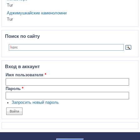
Tur
Аджимушкайские каменоломни
Tur
Поиск по сайту
Вход в аккаунт
Имя пользователя
*
Пароль
*
Запросить новый пароль