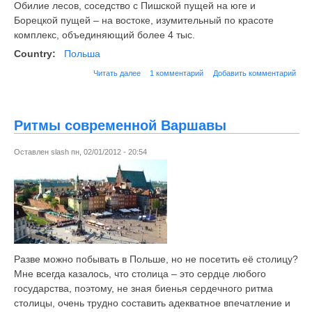
Обилие лесов, соседство с Пишской пущей на юге и
Борецкой пущей – на востоке, изумительный по красоте
комплекс, объединяющий более 4 тыс.
Country:
Польша
Читать далее
1 комментарий
Добавить комментарий
Ритмы современной Варшавы
Оставлен
slash
пн, 02/01/2012 - 20:54
Разве можно побывать в Польше, но не посетить её столицу?
Мне всегда казалось, что столица – это сердце любого
государства, поэтому, не зная биенья сердечного ритма
столицы, очень трудно составить адекватное впечатление и