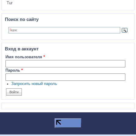
Tur
Поиск по сайту
Вход в аккаунт
Имя пользователя
*
Пароль
*
Запросить новый пароль