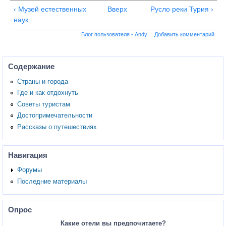
‹ Музей естественных
Вверх
Русло реки Турия ›
наук
Блог пользователя - Andy
Добавить комментарий
Содержание
Страны и города
Где и как отдохнуть
Советы туристам
Достопримечательности
Рассказы о путешествиях
Навигация
Форумы
Последние материалы
Опрос
Какие отели вы предпочитаете?