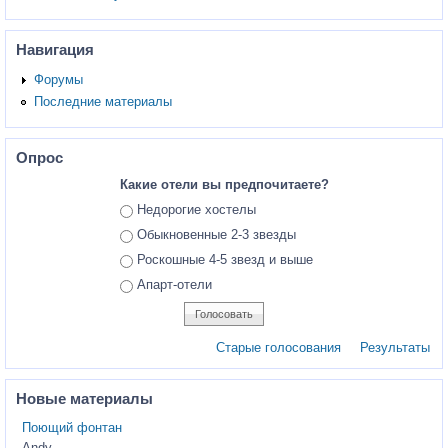
Навигация
Форумы
Последние материалы
Опрос
Какие отели вы предпочитаете?
Ответы
Недорогие хостелы
Обыкновенные 2-3 звезды
Роскошные 4-5 звезд и выше
Апарт-отели
Старые голосования
Результаты
Новые материалы
Поющий фонтан