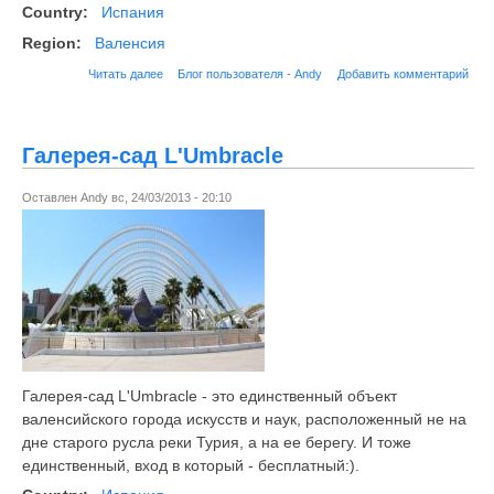
Country:
Испания
Region:
Валенсия
Читать далее
Блог пользователя - Andy
Добавить комментарий
Галерея-сад L'Umbracle
Оставлен
Andy
вс, 24/03/2013 - 20:10
Галерея-сад L'Umbracle - это единственный объект
валенсийского города искусств и наук, расположенный не на
дне старого русла реки Турия, а на ее берегу. И тоже
единственный, вход в который - бесплатный:).