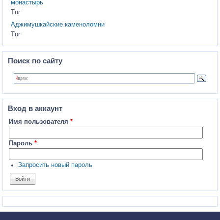
монастырь
Tur
Аджимушкайские каменоломни
Tur
Поиск по сайту
Вход в аккаунт
Имя пользователя
*
Пароль
*
Запросить новый пароль