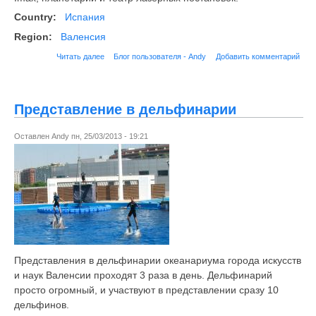
Country:
Испания
Region:
Валенсия
Читать далее
Блог пользователя - Andy
Добавить комментарий
Представление в дельфинарии
Оставлен
Andy
пн, 25/03/2013 - 19:21
Представления в дельфинарии океанариума города искусств
и наук Валенсии проходят 3 раза в день. Дельфинарий
просто огромный, и участвуют в представлении сразу 10
дельфинов.