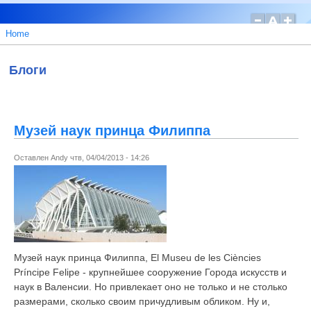
Home
Блоги
Музей наук принца Филиппа
Оставлен
Andy
чтв, 04/04/2013 - 14:26
Музей наук принца Филиппа, El Museu de les Ciències
Príncipe Felipe - крупнейшее сооружение Города искусств и
наук в Валенсии. Но привлекает оно не только и не столько
размерами, сколько своим причудливым обликом. Ну и,