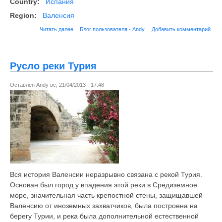
Country:
Испания
Region:
Валенсия
Читать далее
Блог пользователя - Andy
Добавить комментарий
Русло реки Турия
Оставлен
Andy
вс, 21/04/2013 - 17:48
Вся история Валенсии неразрывно связана с рекой Турия.
Основан был город у впадения этой реки в Средиземное
море, значительная часть крепостной стены, защищавшей
Валенсию от иноземных захватчиков, была построена на
берегу Турии, и река была дополнительной естественной