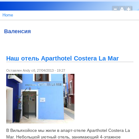
Home
Валенсия
Наш отель Aparthotel Costera La Mar
Оставлен
Andy
сб, 27/04/2013 - 19:27
В Вильяхойосе мы жили в апарт-отеле Aparthotel Costera La
Mar. Небольшой уютный отель, занимающий 4-этажное