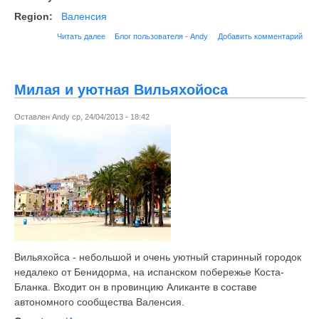
Region:
Валенсия
Читать далее
Блог пользователя - Andy
Добавить комментарий
Милая и уютная Вильяхойоса
Оставлен
Andy
ср, 24/04/2013 - 18:42
Вильяхойса - небольшой и очень уютный старинный городок
недалеко от Бенидорма, на испанском побережье Коста-
Бланка. Входит он в провинцию Аликанте в составе
автономного сообщества Валенсия.