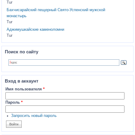
Tur
Бахчисарайский пещерный Свято-Успенский мужской
монастырь
Tur
Аджимушкайские каменоломни
Tur
Поиск по сайту
Вход в аккаунт
Имя пользователя
*
Пароль
*
Запросить новый пароль