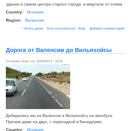
здание в самом центра старого города, в квартале от пляжа.
Country:
Испания
Region:
Валенсия
Читать далее
Блог пользователя - Andy
Добавить комментарий
Дорога от Валенсии до Вильяхойсы
Оставлен
Andy
чтв, 25/04/2013 - 18:50
Добирались мы из Валенсии в Вильяхойсу на автобусе.
Причем даже на двух, с пересадкой в Бенидорме.
Country:
Испания