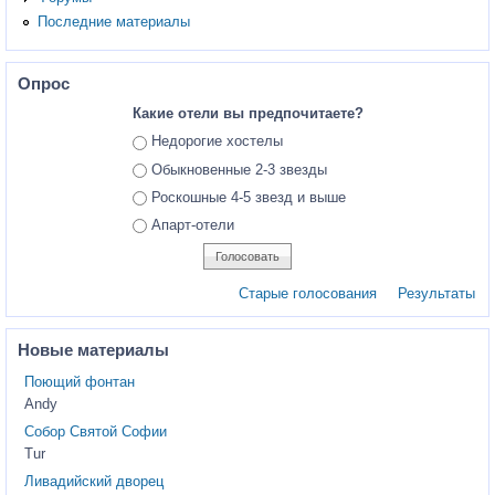
Последние материалы
Опрос
Какие отели вы предпочитаете?
Ответы
Недорогие хостелы
Обыкновенные 2-3 звезды
Роскошные 4-5 звезд и выше
Апарт-отели
Старые голосования
Результаты
Новые материалы
Поющий фонтан
Andy
Собор Святой Софии
Tur
Ливадийский дворец