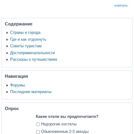
ответить
Содержание
Страны и города
Где и как отдохнуть
Советы туристам
Достопримечательности
Рассказы о путешествиях
Навигация
Форумы
Последние материалы
Опрос
Какие отели вы предпочитаете?
Ответы
Недорогие хостелы
Обыкновенные 2-3 звезды