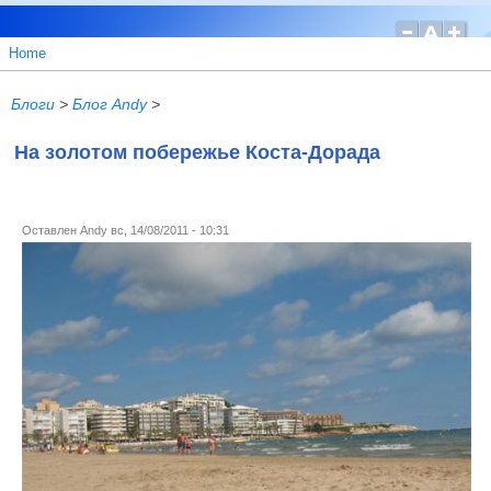
Home
Блоги
>
Блог Andy
>
На золотом побережье Коста-Дорада
Оставлен
Andy
вс, 14/08/2011 - 10:31